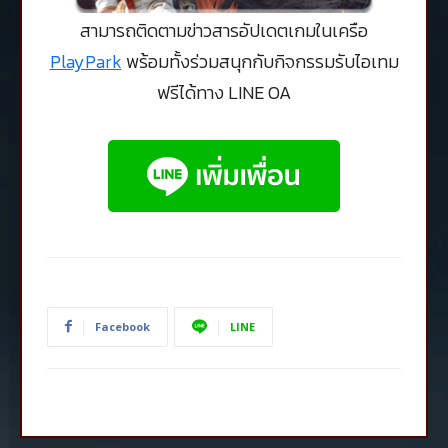
สามารถติดตามข่าวสารอัปเดตเกมในเครือ
PlayPark
พร้อมทั้งร่วมสนุกกับกิจกรรมรับไอเทม
ฟรีได้ทาง LINE OA
Facebook
LINE