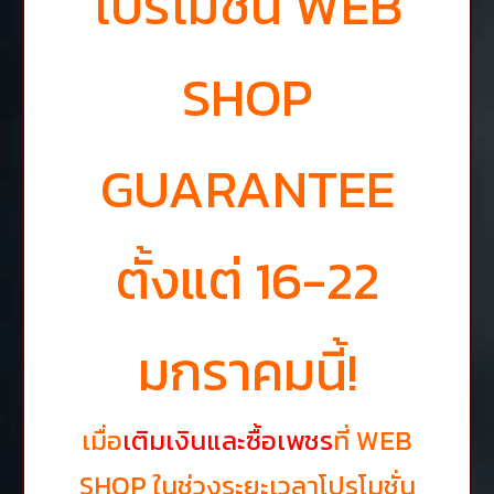
โปรโมชั่น WEB
SHOP
GUARANTEE
ตั้งแต่ 16-22
มกราคมนี้!
เมื่อ
เติมเงินและซื้อเพชร
ที่ WEB
SHOP ในช่วงระยะเวลาโปรโมชั่น