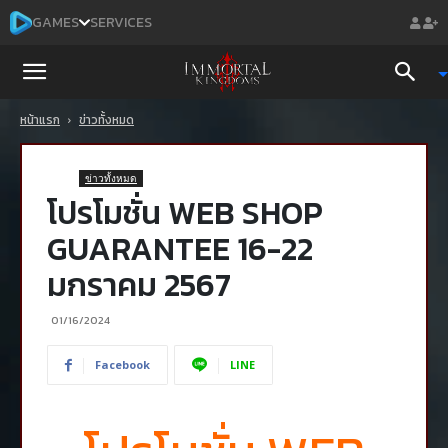
GAMES
SERVICES
Immortal
หน้าแรก
ข่าวทั้งหมด
Kingdoms
ข่าวทั้งหมด
Mobile
โปรโมชั่น WEB SHOP
GUARANTEE 16-22
มกราคม 2567
01/16/2024
Facebook
LINE