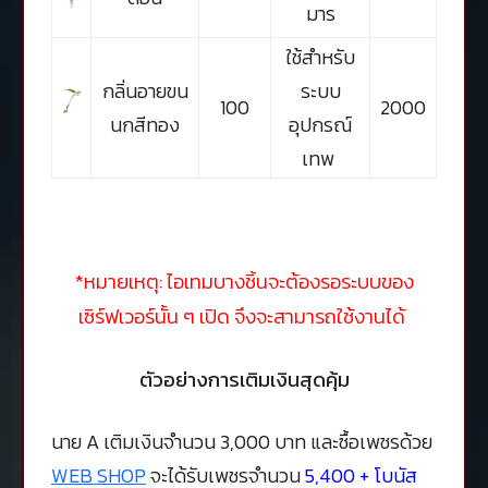
มาร
ใช้สำหรับ
กลิ่นอายขน
ระบบ
100
2000
นกสีทอง
อุปกรณ์
เทพ
*หมายเหตุ: ไอเทมบางชิ้นจะต้องรอระบบของ
เซิร์ฟเวอร์นั้น ๆ เปิด จึงจะสามารถใช้งานได้
ตัวอย่างการเติมเงินสุดคุ้ม
นาย A เติมเงินจำนวน 3,000 บาท และซื้อเพชรด้วย
WEB SHOP
จะได้รับเพชรจำนวน
5,400 + โบนัส