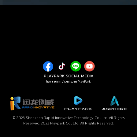
PLAYPARK SOCIAL MEDIA
ไม่พลาดทุกข่าวสารจาก PlayPark
© 2023 Shenzhen Rapid Innovative Technology Co., Ltd. All Rights
Reserved. 2023 Playpark Co., Ltd. All Rights Reserved.