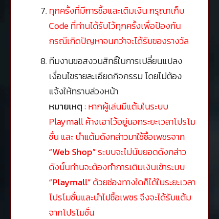
ทุกครั้งที่มีการซื้อและเติมเงิน กรุณาเก็บ
Code ที่ท่านได้รับไว้ทุกครั้งเพื่อป้องกัน
กรณีเกิดปัญหาจนกว่าจะได้รับของรางวัล
ทีมงานขอสงวนสิทธิ์ในการเปลี่ยนแปลง
เงื่อนไขรายละเอียดกิจกรรม โดยไม่ต้อง
แจ้งให้ทราบล่วงหน้า
หมายเหตุ
:
หากผู้เล่นมีแต้มในระบบ
Playmall ค้างเอาไว้อยู่นอกระยะเวลาโปรโม
ชั่น และ นำแต้มดังกล่าวมาใช้ซื้อเพชรจาก
“Web Shop”
ระบบจะไม่นับยอดดังกล่าว
ดังนั้นท่านจะต้องทำการเติมเงินเข้าระบบ
“Playmall”
ด้วยช่องทางใดก็ได้ในระยะเวลา
โปรโมชั่นและนำไปซื้อเพชร จึงจะได้รับแต้ม
จากโปรโมชั่น