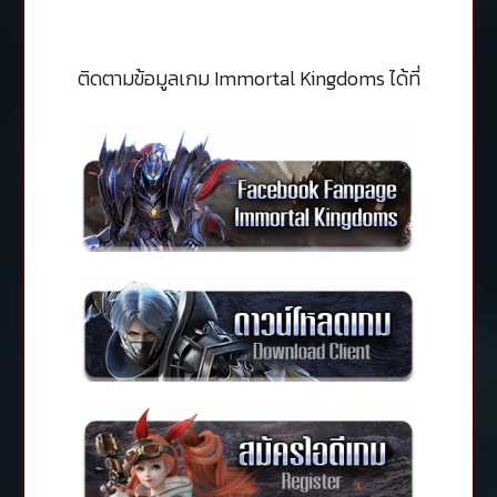
ติดตามข้อมูลเกม Immortal Kingdoms ได้ที่