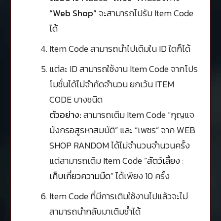
“Web Shop”
จะสามารถไปรับ Item Code
ได้
Item Code สามารถนำไปเติมใน ID ใดก็ได้
แต่ละ ID สามารถใช้งาน Item Code จากโปร
โมชั่นได้ไม่จำกัดจำนวน ยกเว้น ITEM
CODE บางชนิด
ตัวอย่าง:
สามารถเติม Item Code “กุญแจ
มังกรอสูรหาสมบัติ” และ “เพชร” จาก WEB
SHOP RANDOM ได้ไม่จำนวนจำนวนครั้ง
แต่สามารถเติม Item Code “
สัตว์เลี้ยง :
เก็บเกี่ยวความมืด
” ได้เพียง 10 ครั้ง
Item Code ที่มีการเติมใช้งานไปแล้วจะไม่
สามารถนำกลับมาเติมซ้ำได้