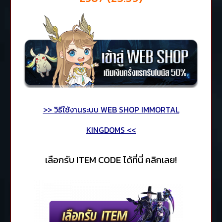
>> วิธีใช้งานระบบ WEB SHOP IMMORTAL
KINGDOMS <<
เลือกรับ ITEM CODE ได้ที่นี่ คลิกเลย!