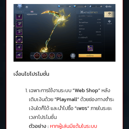
เงื่อนไขโปรโมชั่น
เฉพาะการใช้งานระบบ
“Web Shop”
หลัง
เติมเงินด้วย
“Playmall”
ด้วยช่องทางชำระ
เงินใดก็ได้ และนำไปซื้อ
“เพชร”
ภายในระยะ
เวลาโปรโมชั่น
ตัวอย่าง :
หากผู้เล่นมีแต้มในระบบ