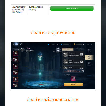
ตัวอย่าง:
ตรีศูลโพไซดอน
ตัวอย่าง:
กลิ่นอายขนนกสีทอง