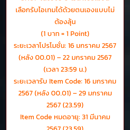
เลือกรับไอเทมได้ด้วยตนเองแบบไม่
ต้องลุ้น
(1 บาท = 1 Point)
ระยะเวลาโปรโมชั่น: 16 มกราคม 2567
(หลัง 00.01) – 22 มกราคม 2567
(เวลา 23:59 น.)
ระยะเวลารับ Item Code: 16 มกราคม
2567 (หลัง 00.01) – 29 มกราคม
2567 (23.59)
Item Code หมดอายุ: 31 มีนาคม
2567 (23.59)