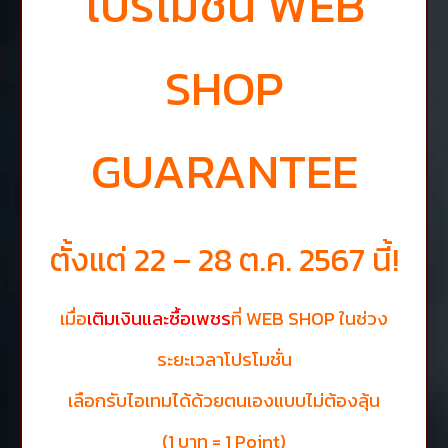
โปรโมชั่น WEB
SHOP
GUARANTEE
ตั้งแต่ 22 – 28 ต.ค. 2567 นี้!
เมื่อ
เติมเงินและซื้อเพชร
ที่ WEB SHOP ในช่วง
ระยะเวลาโปรโมชั่น
เลือกรับไอเทมได้ด้วยตนเองแบบไม่ต้องลุ้น
(1 บาท = 1 Point)