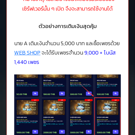
เซิร์ฟเวอร์นั้น ๆ เปิด จึงจะสามารถใช้งานได้
ตัวอย่างการเติมเงินสุดคุ้ม
นาย A เติมเงินจำนวน 5,000 บาท และซื้อเพชรด้วย
WEB SHOP
จะได้รับเพชรจำนวน
9,000 + โบนัส
1,440 เพชร