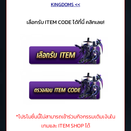
KINGDOMS <<
เลือกรับ ITEM CODE ได้ที่นี่ คลิกเลย!
*โปรโมชั่นนี้ไม่สามารถเข้าร่วมกิจกรรมเติมเงินใน
เกมและ ITEM SHOP ได้