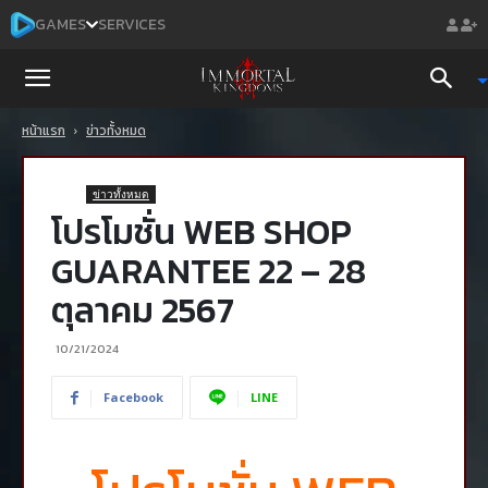
GAMES
SERVICES
Immortal
หน้าแรก
ข่าวทั้งหมด
Kingdoms
ข่าวทั้งหมด
Mobile
โปรโมชั่น WEB SHOP
GUARANTEE 22 – 28
ตุลาคม 2567
10/21/2024
Facebook
LINE