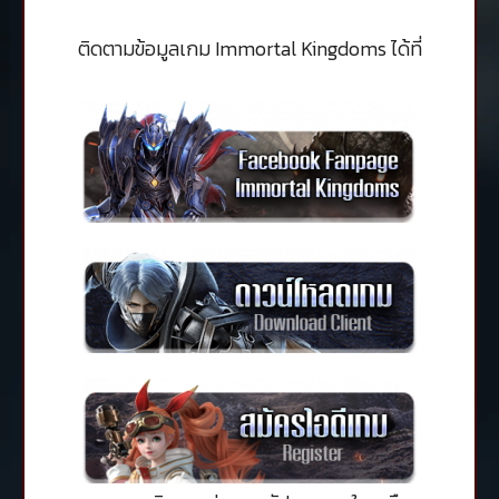
ติดตามข้อมูลเกม Immortal Kingdoms ได้ที่