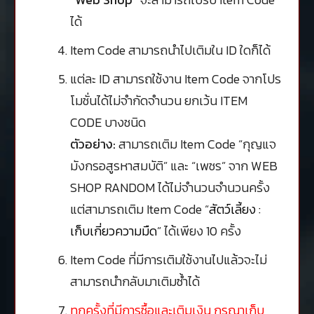
ได้
Item Code สามารถนำไปเติมใน ID ใดก็ได้
แต่ละ ID สามารถใช้งาน Item Code จากโปร
โมชั่นได้ไม่จำกัดจำนวน ยกเว้น ITEM
CODE บางชนิด
ตัวอย่าง:
สามารถเติม Item Code “กุญแจ
มังกรอสูรหาสมบัติ” และ “เพชร” จาก WEB
SHOP RANDOM ได้ไม่จำนวนจำนวนครั้ง
แต่สามารถเติม Item Code “
สัตว์เลี้ยง :
เก็บเกี่ยวความมืด
” ได้เพียง 10 ครั้ง
Item Code ที่มีการเติมใช้งานไปแล้วจะไม่
สามารถนำกลับมาเติมซ้ำได้
ทุกครั้งที่มีการซื้อและเติมเงิน กรุณาเก็บ