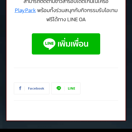
สามารถติดตามข่าวสารอัปเดตเกมในเครือ
PlayPark
พร้อมทั้งร่วมสนุกกับกิจกรรมรับไอเทม
ฟรีได้ทาง LINE OA
Facebook
LINE