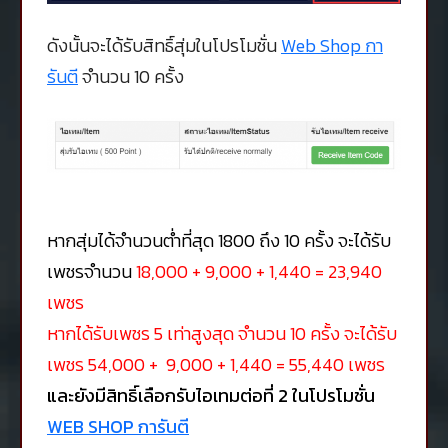
ดังนั้นจะได้รับสิทธิ์สุ่มในโปรโมชั่น
Web Shop กา
รันตี
จำนวน 10 ครั้ง
หากสุ่มได้จำนวนต่ำที่สุด
1800
ถึง 10 ครั้ง จะได้รับ
เพชรจำนวน
18,000 + 9,000 + 1,440 = 23,940
เพชร
หากได้รับเพชร 5 เท่าสูงสุด จำนวน 10 ครั้ง จะได้รับ
เพชร 54,000 + 9,000 + 1,440 = 55,440 เพชร
และยังมีสิทธิ์เลือกรับไอเทมต่อที่ 2 ในโปรโมชั่น
WEB SHOP การันตี