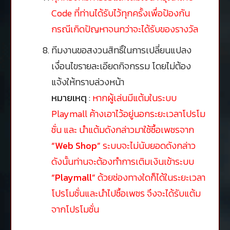
Code ที่ท่านได้รับไว้ทุกครั้งเพื่อป้องกัน
กรณีเกิดปัญหาจนกว่าจะได้รับของรางวัล
ทีมงานขอสงวนสิทธิ์ในการเปลี่ยนแปลง
เงื่อนไขรายละเอียดกิจกรรม โดยไม่ต้อง
แจ้งให้ทราบล่วงหน้า
หมายเหตุ
:
หากผู้เล่นมีแต้มในระบบ
Playmall ค้างเอาไว้อยู่นอกระยะเวลาโปรโม
ชั่น และ นำแต้มดังกล่าวมาใช้ซื้อเพชรจาก
“Web Shop”
ระบบจะไม่นับยอดดังกล่าว
ดังนั้นท่านจะต้องทำการเติมเงินเข้าระบบ
“Playmall”
ด้วยช่องทางใดก็ได้ในระยะเวลา
โปรโมชั่นและนำไปซื้อเพชร จึงจะได้รับแต้ม
จากโปรโมชั่น