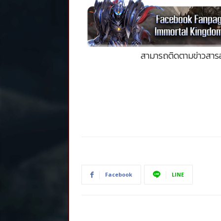
สามารถติดตามข่าวสาร
Facebook
LINE