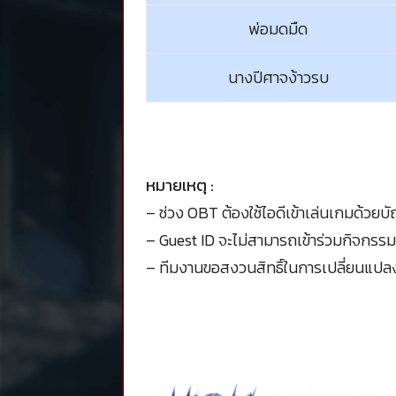
พ่อมดมืด
นางปีศาจง้าวรบ
หมายเหตุ :
– ช่วง OBT ต้องใช้ไอดีเข้าเล่นเกมด้วยบัญ
– Guest ID จะไม่สามารถเข้าร่วมกิจกรรมน
– ทีมงานขอสงวนสิทธิ์ในการเปลี่ยนแปลง