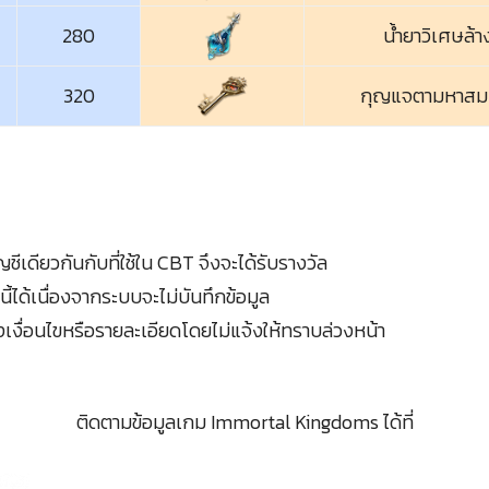
280
น้ำยาวิเศษล้าง
320
กุญแจตามหาสมบ
ชีเดียวกันกับที่ใช้ใน CBT จึงจะได้รับรางวัล
ี้ได้เนื่องจากระบบจะไม่บันทึกข้อมูล
เงื่อนไขหรือรายละเอียดโดยไม่แจ้งให้ทราบล่วงหน้า
ติดตามข้อมูลเกม Immortal Kingdoms ได้ที่